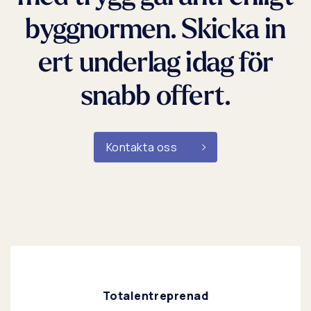
byggnormen. Skicka in
ert underlag idag för
snabb offert.
Kontakta oss
Totalentreprenad